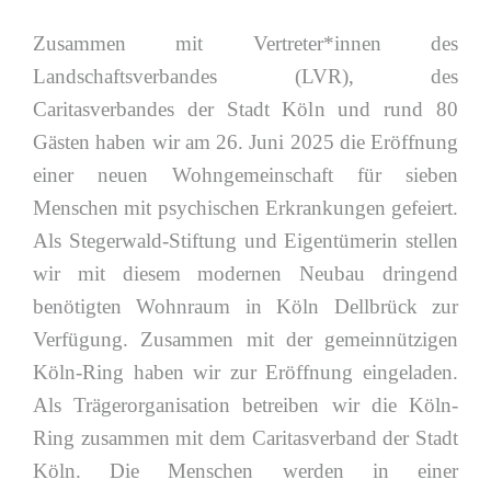
Zusammen mit Vertreter*innen des
Landschaftsverbandes (LVR), des
Caritasverbandes der Stadt Köln und rund 80
Gästen haben wir am 26. Juni 2025 die Eröffnung
einer neuen Wohngemeinschaft für sieben
Menschen mit psychischen Erkrankungen gefeiert.
Als Stegerwald-Stiftung und Eigentümerin stellen
wir mit diesem modernen Neubau dringend
benötigten Wohnraum in Köln Dellbrück zur
Verfügung. Zusammen mit der gemeinnützigen
Köln-Ring haben wir zur Eröffnung eingeladen.
Als Trägerorganisation betreiben wir die Köln-
Ring zusammen mit dem Caritasverband der Stadt
Köln. Die Menschen werden in einer