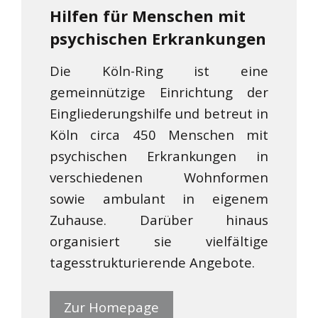
Hilfen für Menschen mit
psychischen Erkrankungen
Die Köln-Ring ist eine
gemeinnützige Einrichtung der
Eingliederungshilfe und betreut in
Köln circa 450 Menschen mit
psychischen Erkrankungen in
verschiedenen Wohnformen
sowie ambulant in eigenem
Zuhause. Darüber hinaus
organisiert sie vielfältige
tagesstrukturierende Angebote.
Zur Homepage