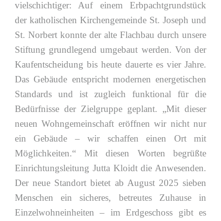
vielschichtiger: Auf einem Erbpachtgrundstück
der katholischen Kirchengemeinde St. Joseph und
St. Norbert konnte der alte Flachbau durch unsere
Stiftung grundlegend umgebaut werden. Von der
Kaufentscheidung bis heute dauerte es vier Jahre.
Das Gebäude entspricht modernen energetischen
Standards und ist zugleich funktional für die
Bedürfnisse der Zielgruppe geplant. „Mit dieser
neuen Wohngemeinschaft eröffnen wir nicht nur
ein Gebäude – wir schaffen einen Ort mit
Möglichkeiten.“ Mit diesen Worten begrüßte
Einrichtungsleitung Jutta Kloidt die Anwesenden.
Der neue Standort bietet ab August 2025 sieben
Menschen ein sicheres, betreutes Zuhause in
Einzelwohneinheiten – im Erdgeschoss gibt es