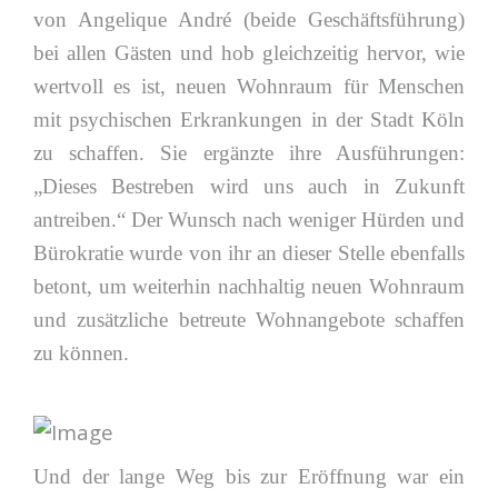
von Angelique André (beide Geschäftsführung)
bei allen Gästen und hob gleichzeitig hervor, wie
wertvoll es ist, neuen Wohnraum für Menschen
mit psychischen Erkrankungen in der Stadt Köln
zu schaffen. Sie ergänzte ihre Ausführungen:
„Dieses Bestreben wird uns auch in Zukunft
antreiben.“ Der Wunsch nach weniger Hürden und
Bürokratie wurde von ihr an dieser Stelle ebenfalls
betont, um weiterhin nachhaltig neuen Wohnraum
und zusätzliche betreute Wohnangebote schaffen
zu können.
Und der lange Weg bis zur Eröffnung war ein