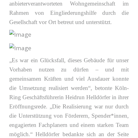
anbieterverantworteten Wohngemeinschaft im
Rahmen von Eingliederungshilfe durch die
Gesellschaft vor Ort betreut und unterstützt.
„Es war ein Glücksfall, dieses Gebäude für unser
Vorhaben nutzen zu dürfen – und mit
gemeinsamen Kräften und viel Ausdauer konnte
die Umsetzung realisiert werden“, betonte Köln-
Ring Geschäftsführerin Heidrun Helldörfer in ihrer
Eröffnungsrede. „Die Realisierung war nur durch
die Unterstützung von Förderern, Spender*innen,
engagierten Fachplanern und einem starken Team
möglich.“ Helldörfer bedankte sich an der Seite