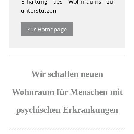
Erhaltung des Wohnraums zu
unterstützen.
Zur Homepage
Wir schaffen neuen
Wohnraum für Menschen mit
psychischen Erkrankungen