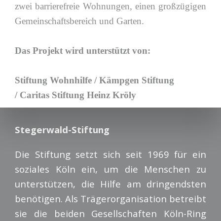
zwei barrierefreie Wohnungen, einen großzügigen
Gemeinschaftsbereich und Garten.
Das Projekt wird unterstützt von:
Stiftung Wohnhilfe / Kämpgen Stiftung
/ Caritas Stiftung Heinz Kröly
Stegerwald-Stiftung
Die Stiftung setzt sich seit 1969 für ein
soziales Köln ein, um die Menschen zu
unterstützen, die Hilfe am dringendsten
benötigen. Als Trägerorganisation betreibt
sie die beiden Gesellschaften Köln-Ring