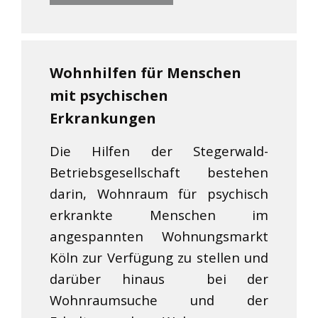
Wohnhilfen für Menschen
mit psychischen
Erkrankungen
Die Hilfen der Stegerwald-
Betriebsgesellschaft bestehen
darin, Wohnraum für psychisch
erkrankte Menschen im
angespannten Wohnungsmarkt
Köln zur Verfügung zu stellen und
darüber hinaus bei der
Wohnraumsuche und der