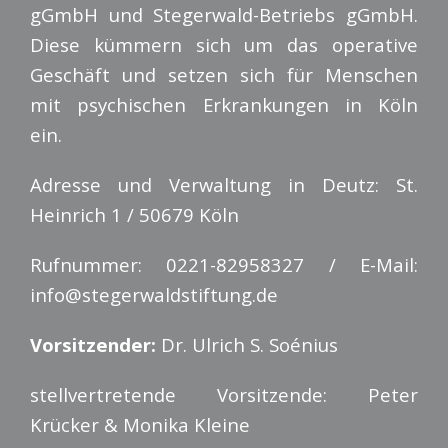
gGmbH und Stegerwald-Betriebs gGmbH.
Diese kümmern sich um das operative
Geschäft und setzen sich für Menschen
mit psychischen Erkrankungen in Köln
ein.
Adresse und Verwaltung in Deutz: St.
Heinrich 1 / 50679 Köln
Rufnummer: 0221-82958327 / E-Mail:
info@stegerwaldstiftung.de
Vorsitzender:
Dr. Ulrich S. Soénius
stellvertretende Vorsitzende: Peter
Krücker & Monika Kleine