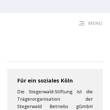
Für ein soziales Köln
Die Stegerwald-Stiftung ist die
Trägerorganisation der
Stegerwald Betriebs gGmbH