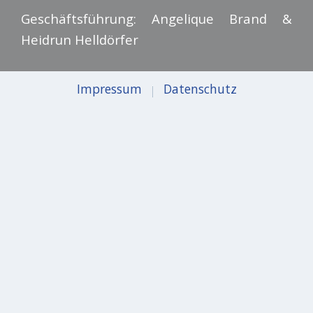
Geschäftsführung: Angelique Brand &
Heidrun Helldörfer
Impressum
Datenschutz