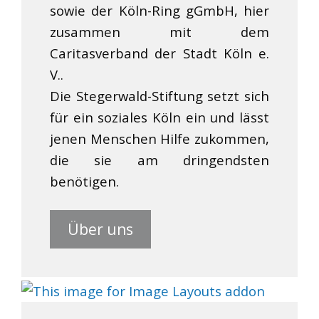
sowie der Köln-Ring gGmbH, hier
zusammen mit dem
Caritasverband der Stadt Köln e.
V..
Die Stegerwald-Stiftung setzt sich
für ein soziales Köln ein und lässt
jenen Menschen Hilfe zukommen,
die sie am dringendsten
benötigen.
Über uns